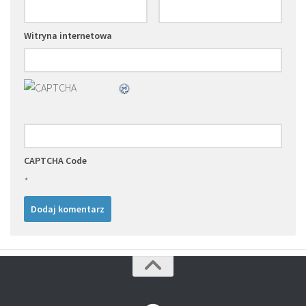
Witryna internetowa
CAPTCHA Code
*