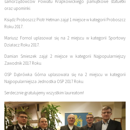
samorządowców Powiatu Krapkowickiego pamiątkowe statuetki
oraz upominki.
Ksiądz Proboszcz Piotr Hetman zajął 1 miejsce w kategorii Proboszcz
Roku 2017.
Mariusz Fornol uplasował się na 2 miejscu w kategorii Sportowy
Działacz Roku 2017.
Damian Smieszek zajął 2 miejsce w kategorii Najpopularniejszy
Zawodnik 2017 Roku.
OSP Dąbrówka Górna uplasowała się na 2 miejscu w kategorii
Najpopularniejsza Jednostka OSP 2017 Roku.
Serdecznie gratulujemy wszystkim laureatom!