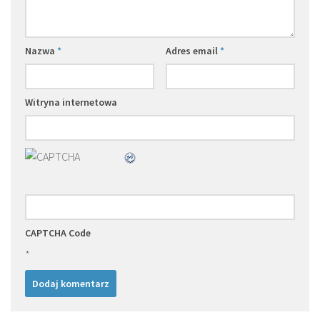
Nazwa
*
Adres email
*
Witryna internetowa
CAPTCHA Code
*