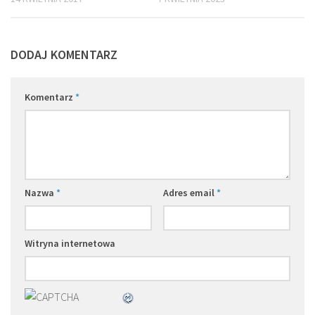
DODAJ KOMENTARZ
Komentarz
*
Nazwa
*
Adres email
*
Witryna internetowa