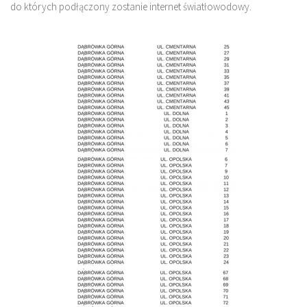
do których podłączony zostanie internet światłowodowy.