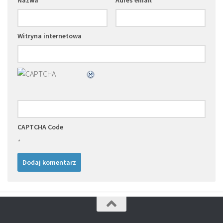
Witryna internetowa
CAPTCHA Code
*