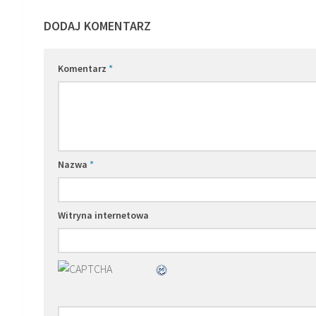
DODAJ KOMENTARZ
Komentarz
*
Nazwa
*
Witryna internetowa