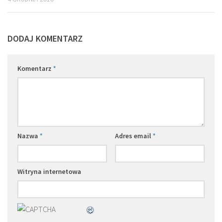
DODAJ KOMENTARZ
Komentarz
*
Nazwa
*
Adres email
*
Witryna internetowa