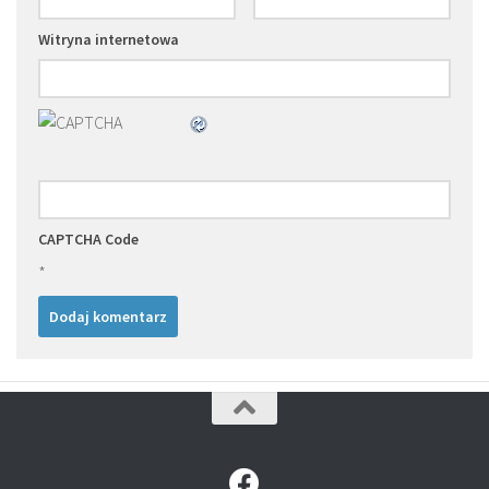
Witryna internetowa
CAPTCHA Code
*