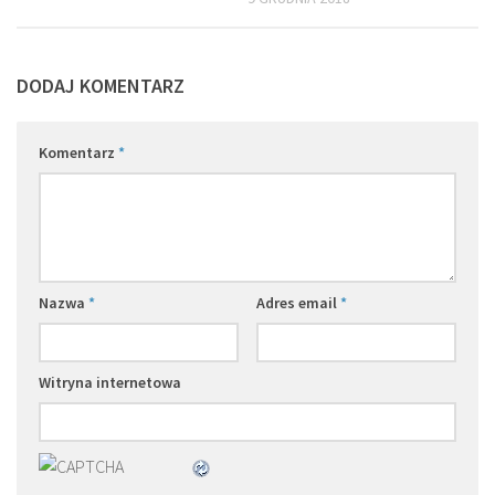
DODAJ KOMENTARZ
Komentarz
*
Nazwa
*
Adres email
*
Witryna internetowa