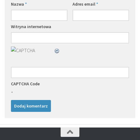
Nazwa
*
Adres email
*
Witryna internetowa
CAPTCHA Code
*