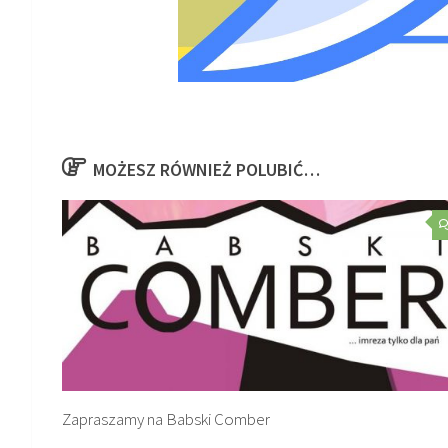
MOŻESZ RÓWNIEŻ POLUBIĆ…
Zapraszamy na Babski Comber