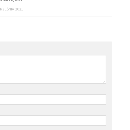
RZEŚNIA 2021