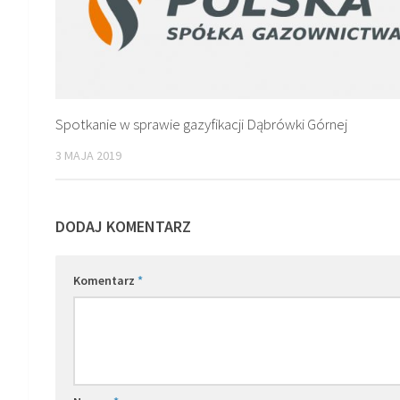
Spotkanie w sprawie gazyfikacji Dąbrówki Górnej
3 MAJA 2019
DODAJ KOMENTARZ
Komentarz
*