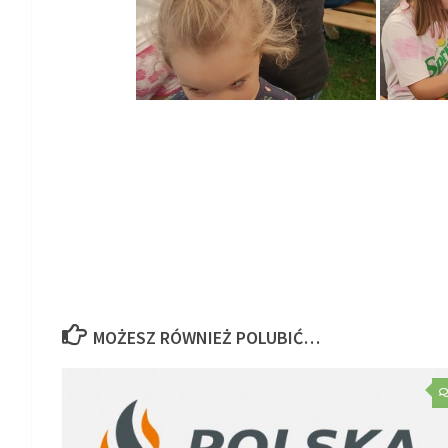
MOŻESZ RÓWNIEŻ POLUBIĆ…