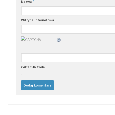
Nazwa
*
Witryna internetowa
CAPTCHA Code
*