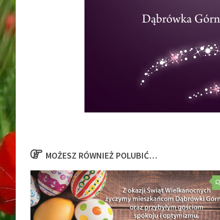
MOŻESZ RÓWNIEŻ POLUBIĆ…