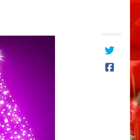
UDOSTĘPNIJ