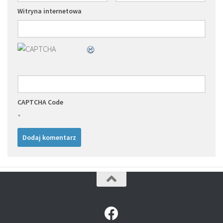
Witryna internetowa
CAPTCHA Code
*