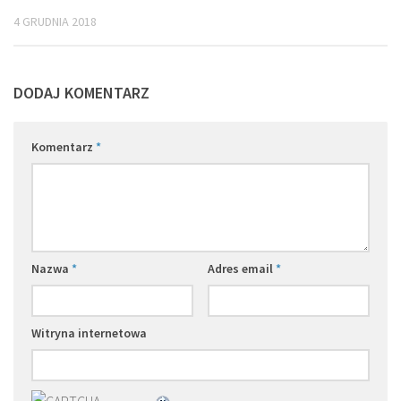
4 GRUDNIA 2018
DODAJ KOMENTARZ
Komentarz
*
Nazwa
*
Adres email
*
Witryna internetowa