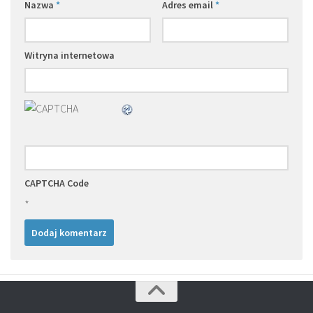
Nazwa
*
Adres email
*
Witryna internetowa
CAPTCHA Code
*