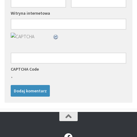
Witryna internetowa
CAPTCHA Code
*