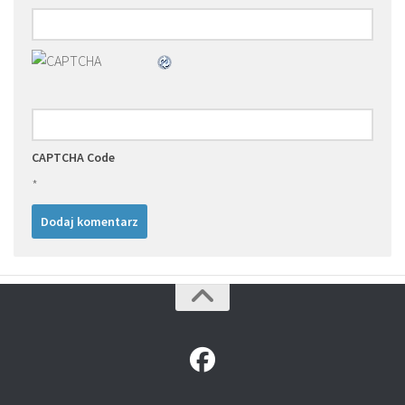
CAPTCHA Code
*