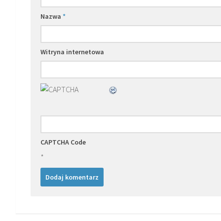
Nazwa
*
Witryna internetowa
CAPTCHA Code
*