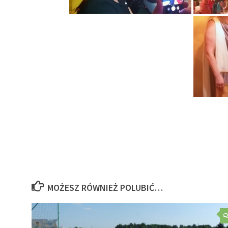
MOŻESZ RÓWNIEŻ POLUBIĆ…