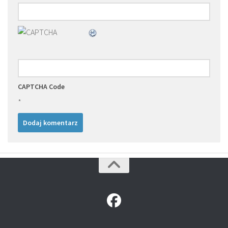
CAPTCHA Code
*