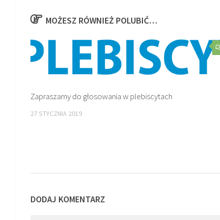
MOŻESZ RÓWNIEŻ POLUBIĆ…
Zapraszamy do głosowania w plebiscytach
27 STYCZNIA 2019
DODAJ KOMENTARZ