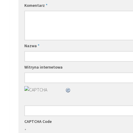
Komentarz
*
Nazwa
*
Witryna internetowa
CAPTCHA Code
*