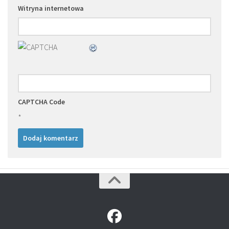
Witryna internetowa
CAPTCHA Code
*