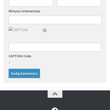
Witryna internetowa
CAPTCHA Code
*