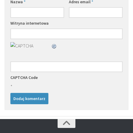
Nazwa
*
Adres email
*
Witryna internetowa
CAPTCHA Code
*