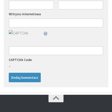
Witryna internetowa
CAPTCHA Code
*