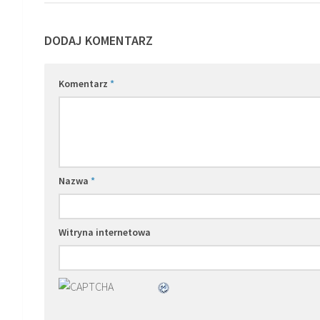
DODAJ KOMENTARZ
Komentarz
*
Nazwa
*
Witryna internetowa